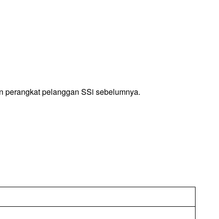
uan perangkat pelanggan SSi sebelumnya.