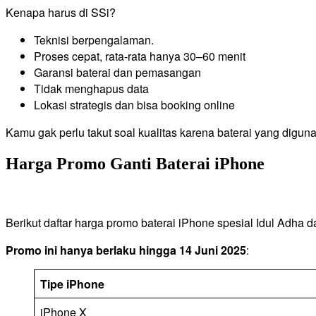
Kenapa harus di SSi?
Teknisi berpengalaman.
Proses cepat, rata-rata hanya 30–60 menit
Garansi baterai dan pemasangan
Tidak menghapus data
Lokasi strategis dan bisa booking online
Kamu gak perlu takut soal kualitas karena baterai yang digu
Harga Promo Ganti Baterai iPhone
Berikut daftar harga promo baterai iPhone spesial Idul Adha da
Promo ini hanya berlaku hingga 14 Juni 2025
:
Tipe iPhone
iPhone X