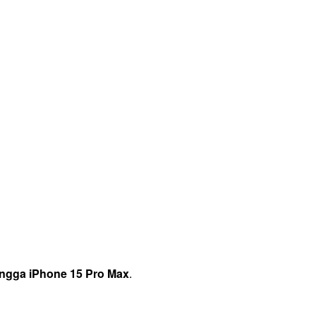
hingga iPhone 15 Pro Max
.