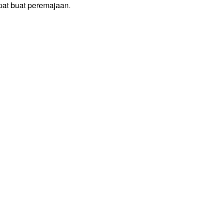
pat buat peremajaan.