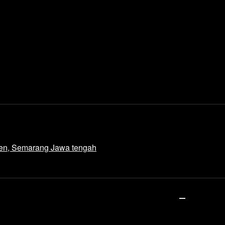
den, Semarang Jawa tengah