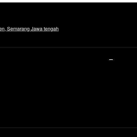
den, Semarang Jawa tengah