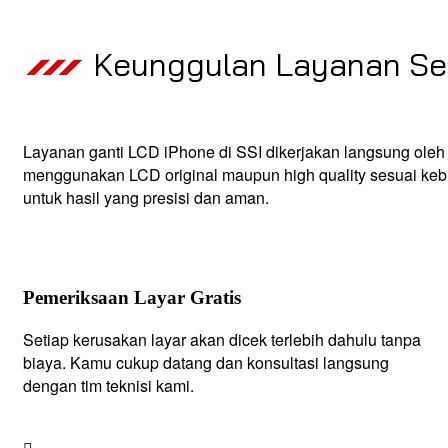
Keunggulan Layanan Ser
Layanan ganti LCD iPhone di SSI dikerjakan langsung oleh 
menggunakan LCD original maupun high quality sesuai kebut
untuk hasil yang presisi dan aman.
Pemeriksaan Layar Gratis
Setiap kerusakan layar akan dicek terlebih dahulu tanpa
biaya. Kamu cukup datang dan konsultasi langsung
dengan tim teknisi kami.