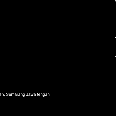
den, Semarang Jawa tengah