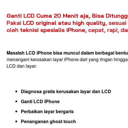
Ganti LCD Cuma 20 Menit aja, Bisa Ditungg
Pakai
LCD original atau high quality
, sesua
oleh
teknisi spesialis iPhone
, cepat, rapi, d
Masalah LCD iPhone bisa muncul dalam berbagai bentu
menangani kerusakan layar iPhone dari yang ringan hingga b
LCD dan layar:
Diagnosa gratis kerusakan layar dan LCD
Ganti LCD iPhone
Perbaikan layar bergaris
Penanganan ghost touch