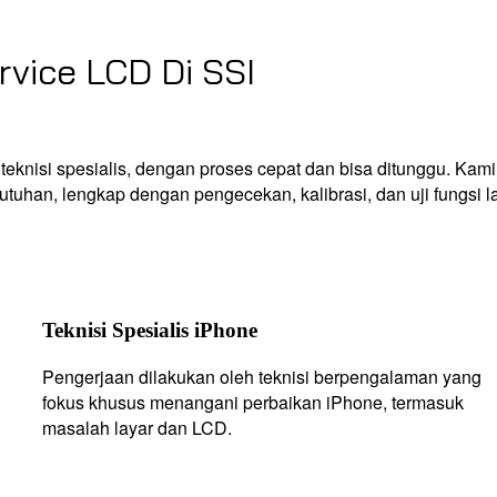
vice LCD Di SSI
teknisi spesialis, dengan proses cepat dan bisa ditunggu. Kami
uhan, lengkap dengan pengecekan, kalibrasi, dan uji fungsi l
Teknisi Spesialis iPhone
Pengerjaan dilakukan oleh teknisi berpengalaman yang
fokus khusus menangani perbaikan iPhone, termasuk
masalah layar dan LCD.