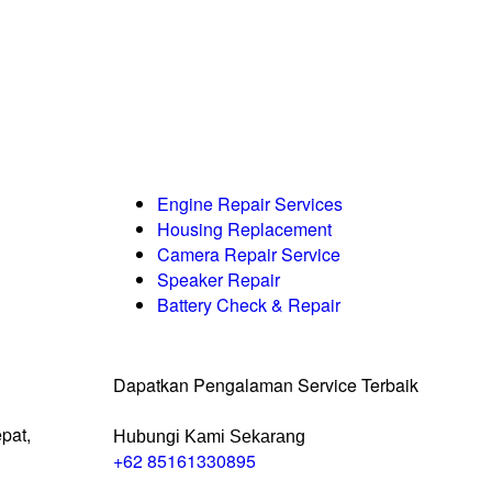
Engine Repair Services
Housing Replacement
Camera Repair Service
Speaker Repair
Battery Check & Repair
Dapatkan Pengalaman Service Terbaik
pat,
Hubungi Kami Sekarang
+62 85161330895