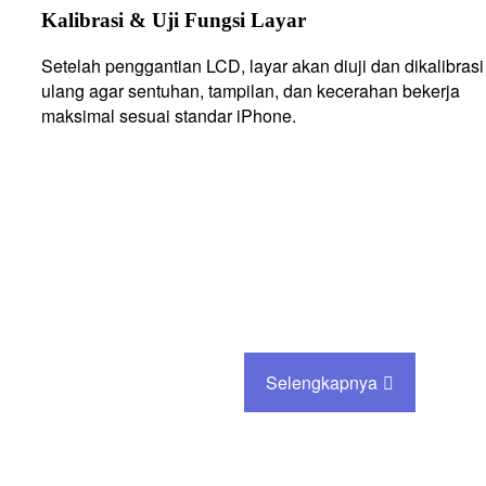
Kalibrasi & Uji Fungsi Layar
Setelah penggantian LCD, layar akan diuji dan dikalibrasi
ulang agar sentuhan, tampilan, dan kecerahan bekerja
maksimal sesuai standar iPhone.
Selengkapnya
Si…