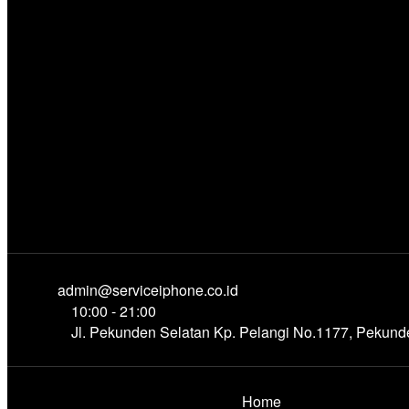
admin@serviceiphone.co.id
10:00 - 21:00
Jl. Pekunden Selatan Kp. Pelangi No.1177, Pekun
Home