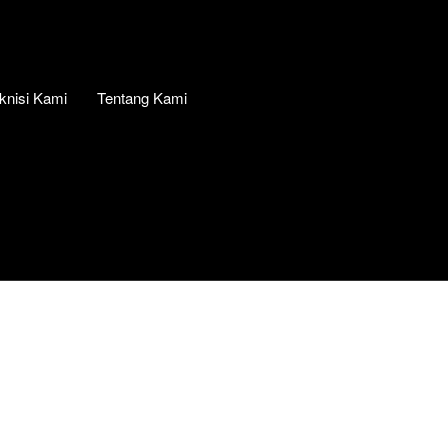
knisi Kami
Tentang Kami