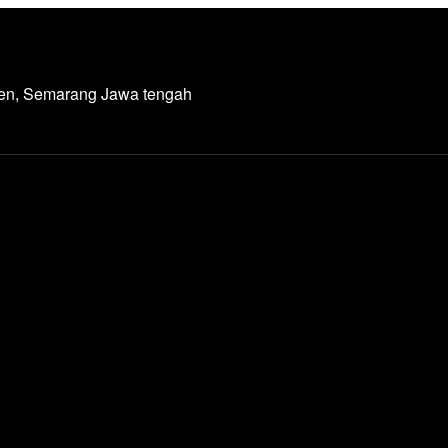
den, Semarang Jawa tengah