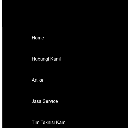
Home
Hubungi Kami
Artikel
Jasa Service
Tim Teknisi Kami