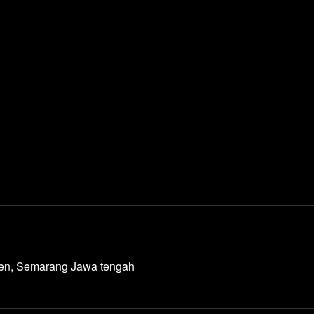
den, Semarang Jawa tengah