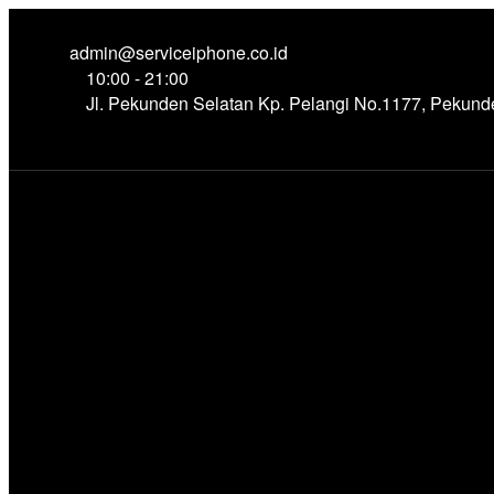
admin@serviceiphone.co.id
10:00 - 21:00
Jl. Pekunden Selatan Kp. Pelangi No.1177, Pekun