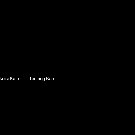
knisi Kami
Tentang Kami